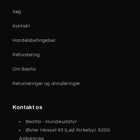
Søg
Kontakt
Handelsbetingelser.
Refundering
Om Bestla
Returneringer og annulleringer
Kontakt os
Bestla - Hundeudstyr
Øster Hessel 45 (Løjt Kirkeby). 6200
Aabenraa