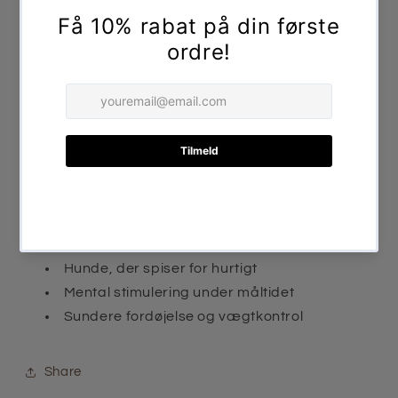
Mulighed for interaktivt leg ved at skjule
godbidder i skålen
Specifikationer
Mål: Ø 25 x 9,2 cm
Kapacitet: ca. 2 liter
Materiale: fri for PVC, latex, metaller og
phthalater
Perfekt til
Hunde, der spiser for hurtigt
Mental stimulering under måltidet
Sundere fordøjelse og vægtkontrol
Share