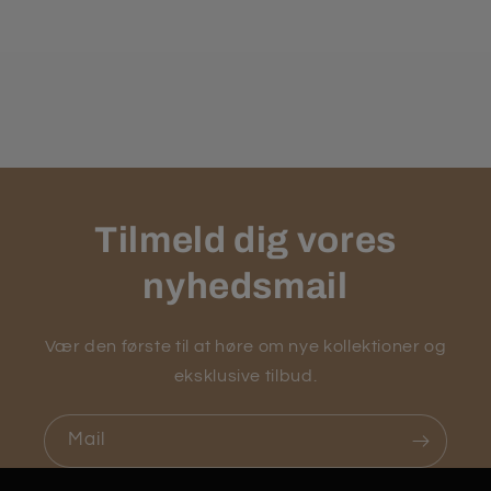
Tilmeld dig vores
nyhedsmail
Vær den første til at høre om nye kollektioner og
eksklusive tilbud.
Mail