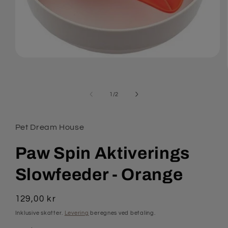
Åbn
mediet
1
i
modus
af
1
/
2
Pet Dream House
Paw Spin Aktiverings
Slowfeeder - Orange
Normalpris
129,00 kr
Inklusive skatter.
Levering
beregnes ved betaling.