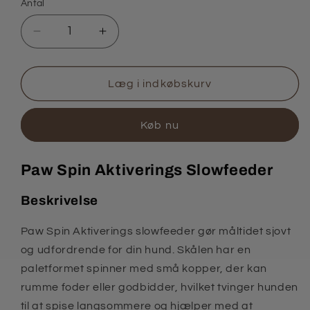
Antal
Antal
Reducer
Øg
antallet
antallet
for
for
Paw
Paw
Læg i indkøbskurv
Spin
Spin
Aktiverings
Aktiverings
Køb nu
Slowfeeder
Slowfeeder
-
-
Orange
Orange
Paw Spin Aktiverings Slowfeeder
Beskrivelse
Paw Spin Aktiverings slowfeeder gør måltidet sjovt
og udfordrende for din hund. Skålen har en
paletformet spinner med små kopper, der kan
rumme foder eller godbidder, hvilket tvinger hunden
til at spise langsommere og hjælper med at