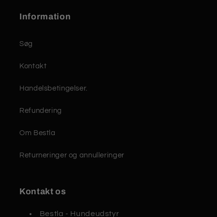
Information
Søg
Kontakt
Handelsbetingelser.
Refundering
Om Bestla
Returneringer og annulleringer
Kontakt os
Bestla - Hundeudstyr