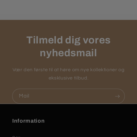
Tilmeld dig vores
nyhedsmail
Vær den første til at høre om nye kollektioner og
eksklusive tilbud.
Mail
Information