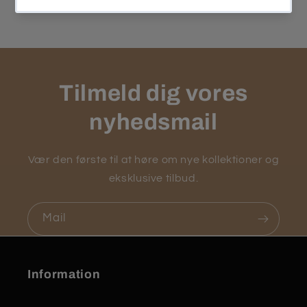
Tilmeld dig vores
nyhedsmail
Vær den første til at høre om nye kollektioner og
eksklusive tilbud.
Mail
Information